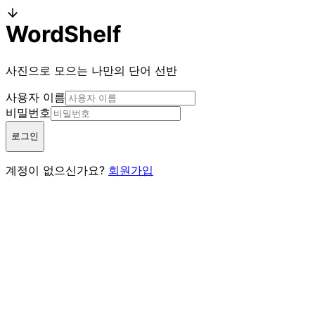
WordShelf
사진으로 모으는 나만의 단어 선반
사용자 이름
비밀번호
로그인
계정이 없으신가요?
회원가입